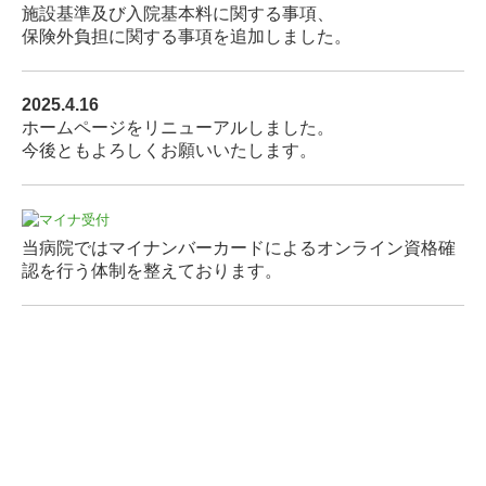
施設基準及び入院基本料に関する事項、
保険外負担に関する事項を追加しました。
2025.4.16
ホームページをリニューアルしました。
今後ともよろしくお願いいたします。
当病院ではマイナンバーカードによるオンライン資格確
認を行う体制を整えております。