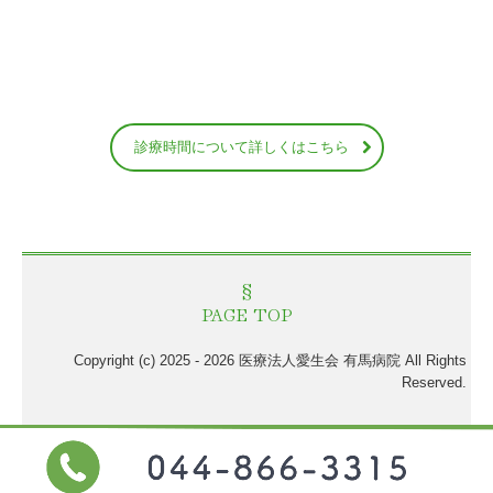
診療時間について詳しくはこちら
§
PAGE TOP
Copyright (c) 2025 - 2026 医療法人愛生会 有馬病院 All Rights
Reserved.