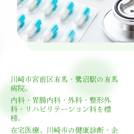
川崎市宮前区有馬・鷺沼駅の有馬
病院。
内科・胃腸内科・外科・整形外
科・リハビリテーション科を標
榜。
在宅医療、川崎市の健康診断・企