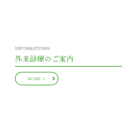
外来診療のご案内
MORE ＋