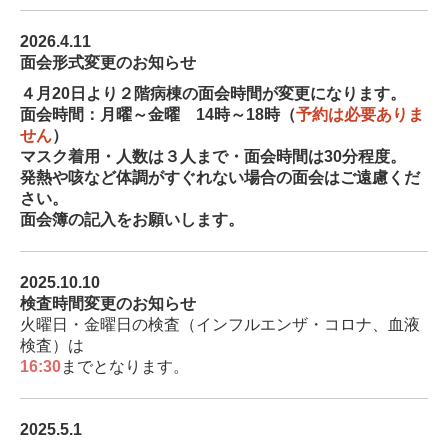
2026.4.11
面会形式変更のお知らせ
４月20日より２階病棟の面会時間が変更になります。
面会時間：月曜～金曜 14時～18時（
予約は必要ありま
せん
）
マスク着用・人数は３人まで・面会時間は30分程度。
発熱や咳など体調がすぐれない場合の面会はご遠慮くだ
さい。
面会簿の記入をお願いします。
2025.10.10
検査時間変更のお知らせ
火曜日・金曜日の検査（インフルエンザ・コロナ、血液
検査）は
16:30
までとなります。
2025.5.1