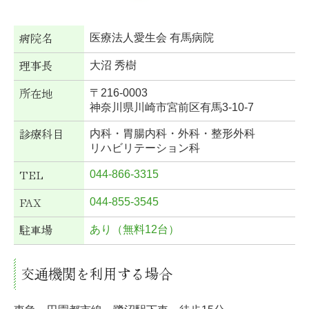
病院名
医療法人愛生会 有馬病院
理事長
大沼 秀樹
所在地
〒216-0003
神奈川県川崎市宮前区有馬3-10-7
診療科目
内科・胃腸内科・外科・整形外科
リハビリテーション科
TEL
044-866-3315
FAX
044-855-3545
駐車場
あり（無料12台）
交通機関を利用する場合