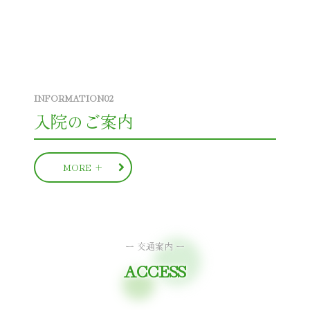
入院のご案内
MORE ＋
ACCESS