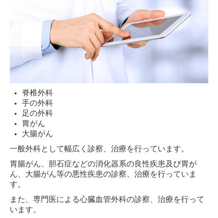
脊椎外科
手の外科
足の外科
胃がん
大腸がん
一般外科として幅広く診察、治療を行っています。
胃腸がん、胆石症などの消化器系の良性疾患及び胃が
ん、大腸がん等の悪性疾患の診察、治療を行っていま
す。
また、専門医による心臓血管外科の診察、治療を行って
います。