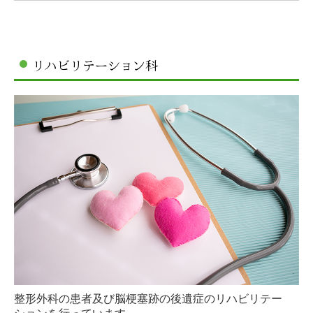
リハビリテーション科
整形外科の患者及び脳梗塞跡の後遺症のリハビリテー