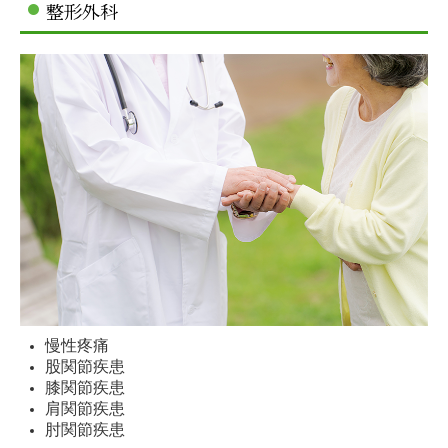
整形外科
慢性疼痛
股関節疾患
膝関節疾患
肩関節疾患
肘関節疾患