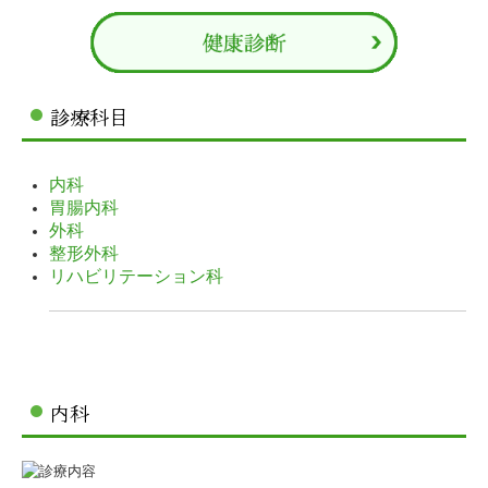
診療科目
内科
胃腸内科
外科
整形外科
リハビリテーション科
内科