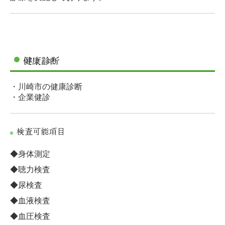
健康診断
・川崎市の健康診断
・企業健診
検査可能項目
◆身体測定
◆聴力検査
◆尿検査
◆血液検査
◆血圧検査