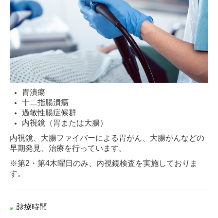
胃潰瘍
十二指腸潰瘍
過敏性腸症候群
内視鏡（胃または大腸）
内視鏡、大腸ファイバーによる胃がん、大腸がんなどの
早期発見、治療を行っています。
※第2・第4木曜日のみ、内視鏡検査を実施しておりま
す。
診療時間